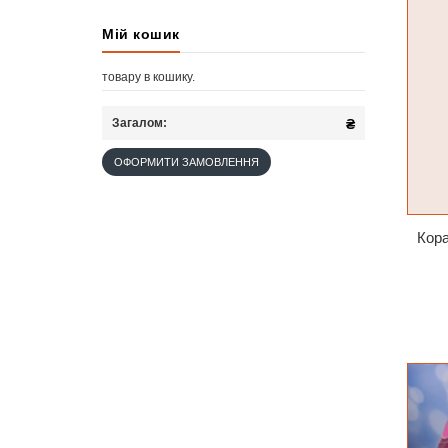
Мій кошик
товару
в кошику.
Загалом:
₴
ОФОРМИТИ ЗАМОВЛЕННЯ