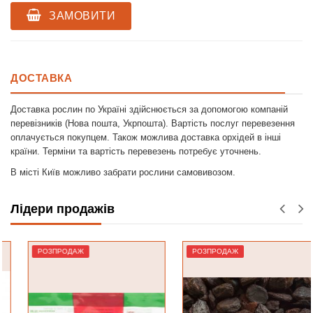
ЗАМОВИТИ
ДОСТАВКА
Доставка рослин по Україні здійснюється за допомогою компаній
перевізників (Нова пошта, Укрпошта). Вартість послуг перевезення
оплачується покупцем. Також можлива доставка орхідей в інші
країни. Терміни та вартість перевезень потребує уточнень.
В місті Київ можливо забрати рослини самовивозом.
Лідери продажів
РОЗПРОДАЖ
РОЗПРОДАЖ