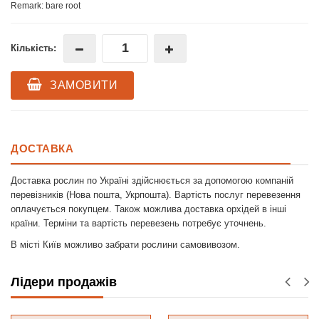
Remark: bare root
Кількість:
ЗАМОВИТИ
ДОСТАВКА
Доставка рослин по Україні здійснюється за допомогою компаній
перевізників (Нова пошта, Укрпошта). Вартість послуг перевезення
оплачується покупцем. Також можлива доставка орхідей в інші
країни. Терміни та вартість перевезень потребує уточнень.
В місті Київ можливо забрати рослини самовивозом.
Лідери продажів