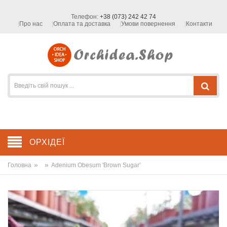
Телефон:
+38 (073) 242 42 74
Про нас
Оплата та доставка
Умови повернення
Контакти
ОРХІДЕЇ
»
»
Головна
Adenium Obesum 'Brown Sugar'