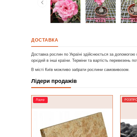
ДОСТАВКА
Доставка рослин по Україні здійснюється за допомогою 
орхідей в інші країни. Терміни та вартість перевезень п
В місті Київ можливо забрати рослини самовивозом.
Лідери продажів
РОЗПРОДАЖ
Лідер