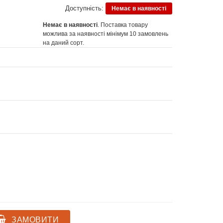
Доступність:
Немає в наявності
Немає в наявності
. Поставка товару
можлива за наявності мінімум 10 замовлень
на даний сорт.
ЗАМОВИТИ