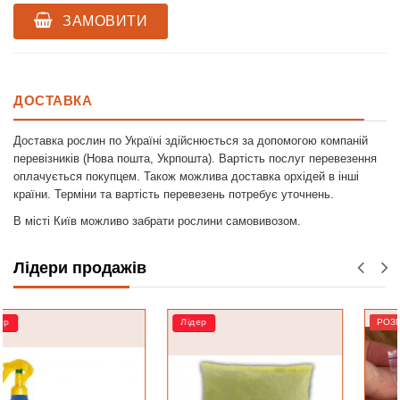
ЗАМОВИТИ
ДОСТАВКА
Доставка рослин по Україні здійснюється за допомогою компаній
перевізників (Нова пошта, Укрпошта). Вартість послуг перевезення
оплачується покупцем. Також можлива доставка орхідей в інші
країни. Терміни та вартість перевезень потребує уточнень.
В місті Київ можливо забрати рослини самовивозом.
Лідери продажів
Лідер
РОЗПРОДАЖ