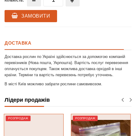
Кількість:
ЗАМОВИТИ
ДОСТАВКА
Доставка рослин по Україні здійснюється за допомогою компаній
перевізників (Нова пошта, Укрпошта). Вартість послуг перевезення
оплачується покупцем. Також можлива доставка орхідей в інші
країни. Терміни та вартість перевезень потребує уточнень.
В місті Київ можливо забрати рослини самовивозом.
Лідери продажів
РОЗПРОДАЖ
Лідер