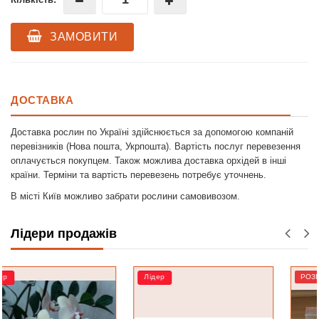
ЗАМОВИТИ
ДОСТАВКА
Доставка рослин по Україні здійснюється за допомогою компаній
перевізників (Нова пошта, Укрпошта). Вартість послуг перевезення
оплачується покупцем. Також можлива доставка орхідей в інші
країни. Терміни та вартість перевезень потребує уточнень.
В місті Київ можливо забрати рослини самовивозом.
Лідери продажів
Лідер
РОЗПРОДАЖ