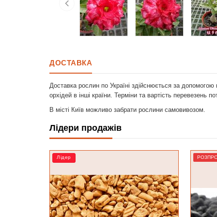
ДОСТАВКА
Доставка рослин по Україні здійснюється за допомогою 
орхідей в інші країни. Терміни та вартість перевезень п
В місті Київ можливо забрати рослини самовивозом.
Лідери продажів
РОЗПРОДАЖ
РОЗПР