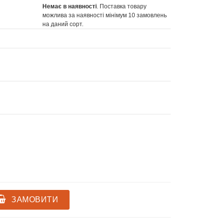
Немає в наявності
. Поставка товару
можлива за наявності мінімум 10 замовлень
на даний сорт.
ЗАМОВИТИ