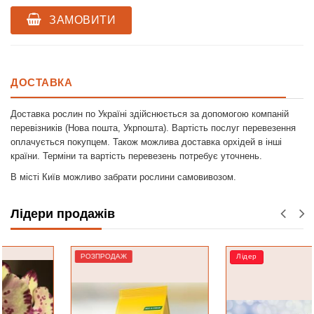
ЗАМОВИТИ
ДОСТАВКА
Доставка рослин по Україні здійснюється за допомогою компаній
перевізників (Нова пошта, Укрпошта). Вартість послуг перевезення
оплачується покупцем. Також можлива доставка орхідей в інші
країни. Терміни та вартість перевезень потребує уточнень.
В місті Київ можливо забрати рослини самовивозом.
Лідери продажів
РОЗПРОДАЖ
Лідер