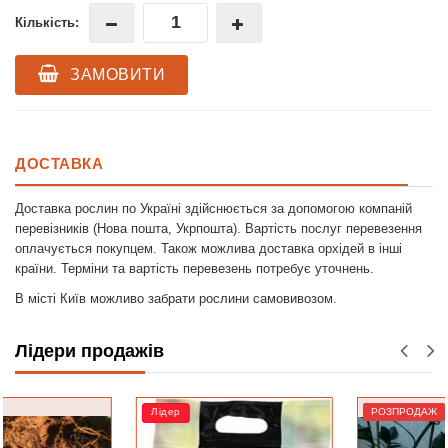
Кількість:
ЗАМОВИТИ
ДОСТАВКА
Доставка рослин по Україні здійснюється за допомогою компаній
перевізників (Нова пошта, Укрпошта). Вартість послуг перевезення
оплачується покупцем. Також можлива доставка орхідей в інші
країни. Терміни та вартість перевезень потребує уточнень.
В місті Київ можливо забрати рослини самовивозом.
Лідери продажів
Лідер
РОЗПРОДАЖ