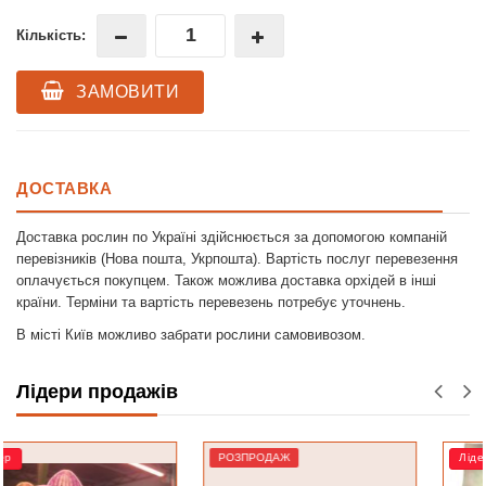
Кількість:
ЗАМОВИТИ
ДОСТАВКА
Доставка рослин по Україні здійснюється за допомогою компаній
перевізників (Нова пошта, Укрпошта). Вартість послуг перевезення
оплачується покупцем. Також можлива доставка орхідей в інші
країни. Терміни та вартість перевезень потребує уточнень.
В місті Київ можливо забрати рослини самовивозом.
Лідери продажів
РОЗПРОДАЖ
Лідер