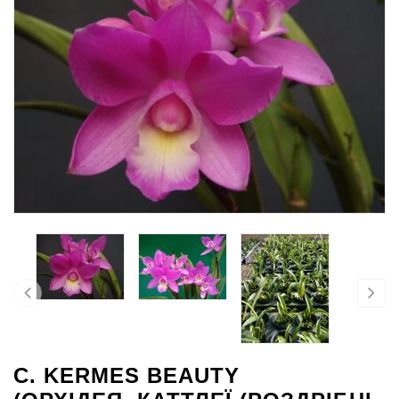
C. KERMES BEAUTY