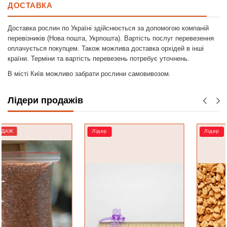
ДОСТАВКА
Доставка рослин по Україні здійснюється за допомогою компаній
перевізників (Нова пошта, Укрпошта). Вартість послуг перевезення
оплачується покупцем. Також можлива доставка орхідей в інші
країни. Терміни та вартість перевезень потребує уточнень.
В місті Київ можливо забрати рослини самовивозом.
Лідери продажів
Лідер
Лідер