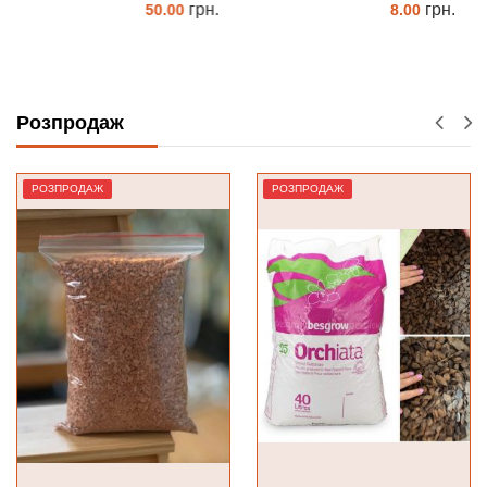
грн.
грн.
50.00
8.00
ЗАМОВИТИ
ЗАМОВИТИ
Розпродаж
РОЗПРОДАЖ
РОЗПРОДАЖ