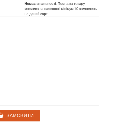
Немає в наявності
. Поставка товару
можлива за наявності мінімум 10 замовлень
на даний сорт.
ЗАМОВИТИ