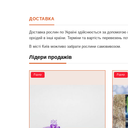
ДОСТАВКА
Доставка рослин по Україні здійснюється за допомогою 
орхідей в інші країни. Терміни та вартість перевезень п
В місті Київ можливо забрати рослини самовивозом.
Лідери продажів
Лідер
РОЗП