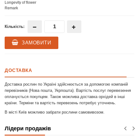
Longevity of flower
Remark
Кількість:
ЗАМОВИТИ
ДОСТАВКА
Доставка рослин по Україні здійснюється за допомогою компаній
перевізників (Нова пошта, Укрпошта). Вартість послуг перевезення
оплачується покупцем. Також можлива доставка орхідей в інші
країни. Терміни та вартість перевезень потребує уточнень.
В місті Київ можливо забрати рослини самовивозом.
Лідери продажів