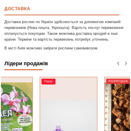
ДОСТАВКА
Доставка рослин по Україні здійснюється за допомогою компаній
перевізників (Нова пошта, Укрпошта). Вартість послуг перевезення
оплачується покупцем. Також можлива доставка орхідей в інші
країни. Терміни та вартість перевезень потребує уточнень.
В місті Київ можливо забрати рослини самовивозом.
Лідери продажів
Лідер
РОЗПРОДАЖ