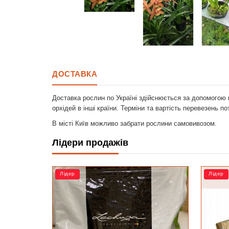
ДОСТАВКА
Доставка рослин по Україні здійснюється за допомогою 
орхідей в інші країни. Терміни та вартість перевезень п
В місті Київ можливо забрати рослини самовивозом.
Лідери продажів
Лідер
РОЗПР