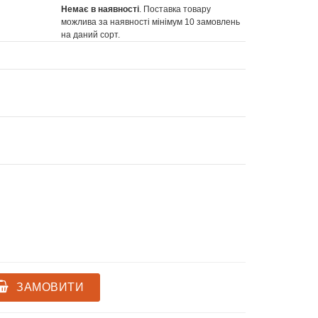
Немає в наявності
. Поставка товару
можлива за наявності мінімум 10 замовлень
на даний сорт.
ЗАМОВИТИ