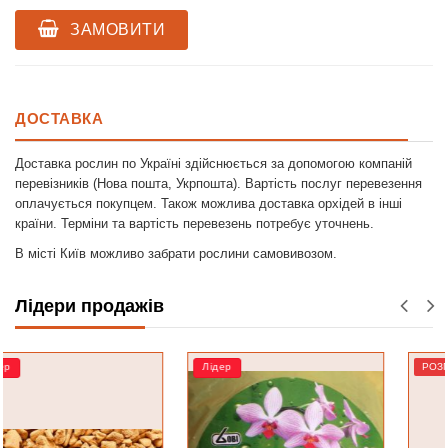
ЗАМОВИТИ
ДОСТАВКА
Доставка рослин по Україні здійснюється за допомогою компаній
перевізників (Нова пошта, Укрпошта). Вартість послуг перевезення
оплачується покупцем. Також можлива доставка орхідей в інші
країни. Терміни та вартість перевезень потребує уточнень.
В місті Київ можливо забрати рослини самовивозом.
Лідери продажів
Лідер
РОЗПРОДАЖ