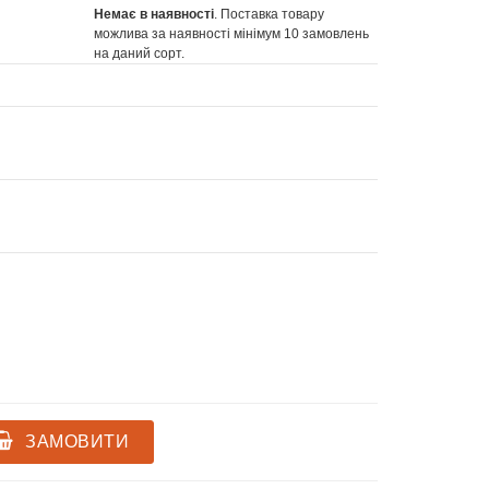
Немає в наявності
. Поставка товару
можлива за наявності мінімум 10 замовлень
на даний сорт.
ЗАМОВИТИ