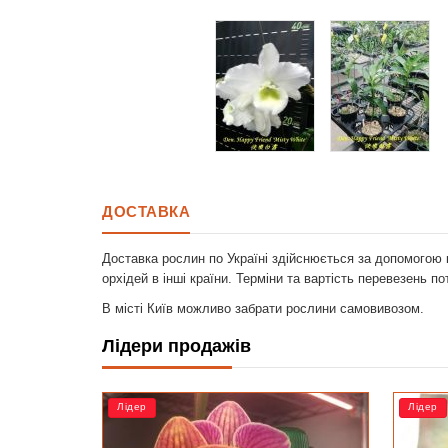
ДОСТАВКА
Доставка рослин по Україні здійснюється за допомогою 
орхідей в інші країни. Терміни та вартість перевезень п
В місті Київ можливо забрати рослини самовивозом.
Лідери продажів
Лідер
Р