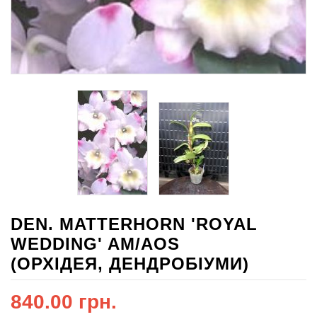
DEN. MATTERHORN 'ROYAL
WEDDING' AM/AOS
(ОРХІДЕЯ, ДЕНДРОБІУМИ)
840.00 грн.