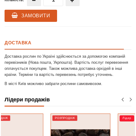
ЗАМОВИТИ
ДОСТАВКА
Доставка рослин по Україні здійснюється за допомогою компаній
перевізників (Нова пошта, Укрпошта). Вартість послуг перевезення
оплачується покупцем. Також можлива доставка орхідей в інші
країни. Терміни та вартість перевезень потребує уточнень.
В місті Київ можливо забрати рослини самовивозом.
Лідери продажів
РОЗПРОДАЖ
Лідер