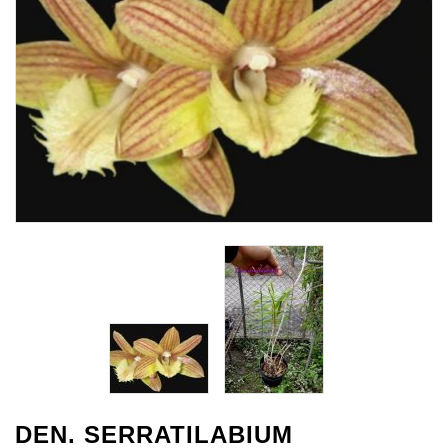
DEN. SERRATILABIUM