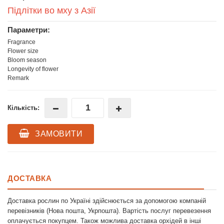
Підлітки во мху з Азії
Параметри:
Fragrance
Flower size
Bloom season
Longevity of flower
Remark
Кількість:
ЗАМОВИТИ
ДОСТАВКА
Доставка рослин по Україні здійснюється за допомогою компаній
перевізників (Нова пошта, Укрпошта). Вартість послуг перевезення
оплачується покупцем. Також можлива доставка орхідей в інші