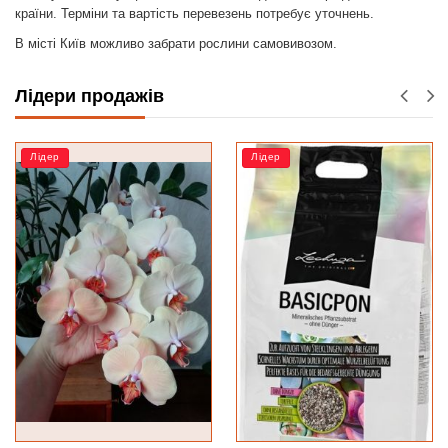
країни. Терміни та вартість перевезень потребує уточнень.
В місті Київ можливо забрати рослини самовивозом.
Лідери продажів
Лідер
Лідер