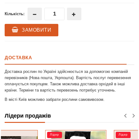
Кількість:
ЗАМОВИТИ
ДОСТАВКА
Доставка рослин по Україні здійснюється за допомогою компаній
перевізників (Нова пошта, Укрпошта). Вартість послуг перевезення
оплачується покупцем. Також можлива доставка орхідей в інші
країни. Терміни та вартість перевезень потребує уточнень.
В місті Київ можливо забрати рослини самовивозом.
Лідери продажів
Лідер
Лідер