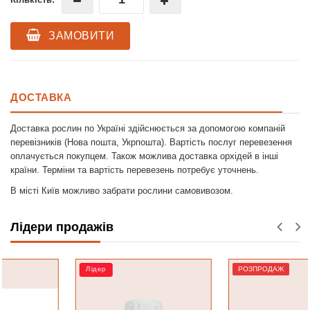
ЗАМОВИТИ
ДОСТАВКА
Доставка рослин по Україні здійснюється за допомогою компаній
перевізників (Нова пошта, Укрпошта). Вартість послуг перевезення
оплачується покупцем. Також можлива доставка орхідей в інші
країни. Терміни та вартість перевезень потребує уточнень.
В місті Київ можливо забрати рослини самовивозом.
Лідери продажів
Лідер
РОЗПРОДАЖ