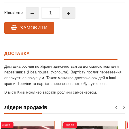
Кількість:
ЗАМОВИТИ
ДОСТАВКА
Доставка рослин по Україні здійснюється за допомогою компаній
перевізників (Нова пошта, Укрпошта). Вартість послуг перевезення
оплачується покупцем. Також можлива доставка орхідей в інші
країни. Терміни та вартість перевезень потребує уточнень.
В місті Київ можливо забрати рослини самовивозом.
Лідери продажів
Лідер
Лідер