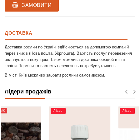
ЗАМОВИТИ
ДОСТАВКА
Доставка рослин по Україні здійснюється за допомогою компаній
перевізників (Нова пошта, Укрпошта). Вартість послуг перевезення
оплачується покупцем. Також можлива доставка орхідей в інші
країни. Терміни та вартість перевезень потребує уточнень.
В місті Київ можливо забрати рослини самовивозом.
Лідери продажів
Лідер
Лідер