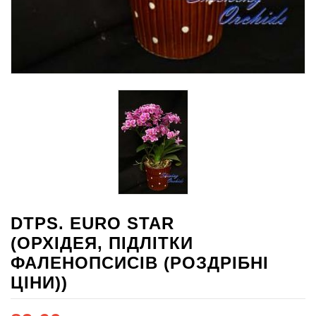
DTPS. EURO STAR
(ОРХІДЕЯ, ПІДЛІТКИ
ФАЛЕНОПСИСІВ (РОЗДРІБНІ
ЦІНИ))