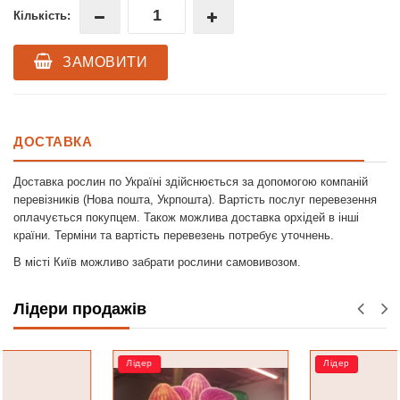
Кількість:
ЗАМОВИТИ
ДОСТАВКА
Доставка рослин по Україні здійснюється за допомогою компаній
перевізників (Нова пошта, Укрпошта). Вартість послуг перевезення
оплачується покупцем. Також можлива доставка орхідей в інші
країни. Терміни та вартість перевезень потребує уточнень.
В місті Київ можливо забрати рослини самовивозом.
Лідери продажів
Лідер
Лідер