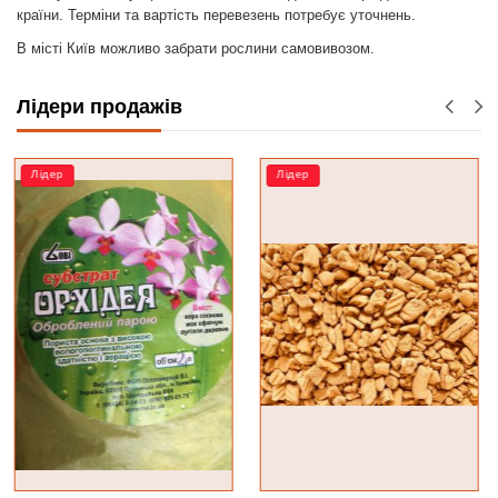
країни. Терміни та вартість перевезень потребує уточнень.
В місті Київ можливо забрати рослини самовивозом.
Лідери продажів
Лідер
РОЗПРОДАЖ