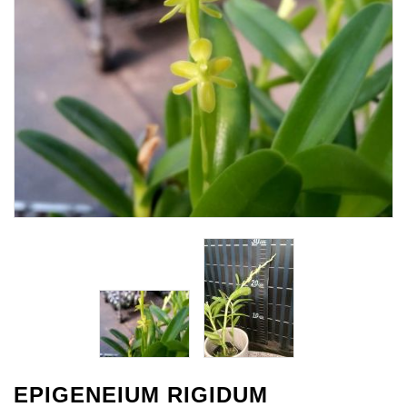
EPIGENEIUM RIGIDUM