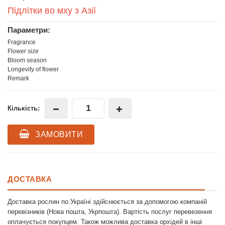
Підлітки во мху з Азії
Параметри:
Fragrance
Flower size
Bloom season
Longevity of flower
Remark
Кількість:
ЗАМОВИТИ
ДОСТАВКА
Доставка рослин по Україні здійснюється за допомогою компаній
перевізників (Нова пошта, Укрпошта). Вартість послуг перевезення
оплачується покупцем. Також можлива доставка орхідей в інші