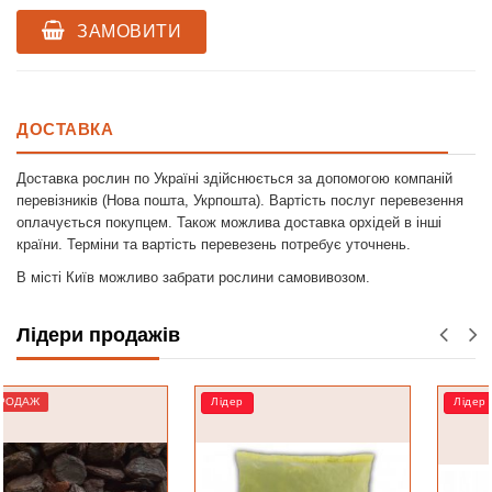
ЗАМОВИТИ
ДОСТАВКА
Доставка рослин по Україні здійснюється за допомогою компаній
перевізників (Нова пошта, Укрпошта). Вартість послуг перевезення
оплачується покупцем. Також можлива доставка орхідей в інші
країни. Терміни та вартість перевезень потребує уточнень.
В місті Київ можливо забрати рослини самовивозом.
Лідери продажів
Лідер
Лідер