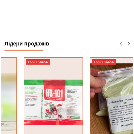
Лідери продажів
РОЗПРОДАЖ
РОЗПРОДАЖ