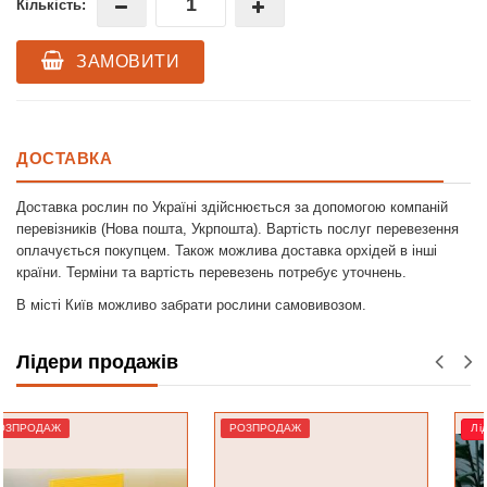
Кількість:
ЗАМОВИТИ
ДОСТАВКА
Доставка рослин по Україні здійснюється за допомогою компаній
перевізників (Нова пошта, Укрпошта). Вартість послуг перевезення
оплачується покупцем. Також можлива доставка орхідей в інші
країни. Терміни та вартість перевезень потребує уточнень.
В місті Київ можливо забрати рослини самовивозом.
Лідери продажів
РОЗПРОДАЖ
Лідер