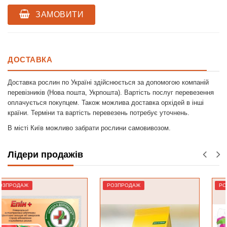
ЗАМОВИТИ
ДОСТАВКА
Доставка рослин по Україні здійснюється за допомогою компаній
перевізників (Нова пошта, Укрпошта). Вартість послуг перевезення
оплачується покупцем. Також можлива доставка орхідей в інші
країни. Терміни та вартість перевезень потребує уточнень.
В місті Київ можливо забрати рослини самовивозом.
Лідери продажів
РОЗПРОДАЖ
РОЗПРОДАЖ