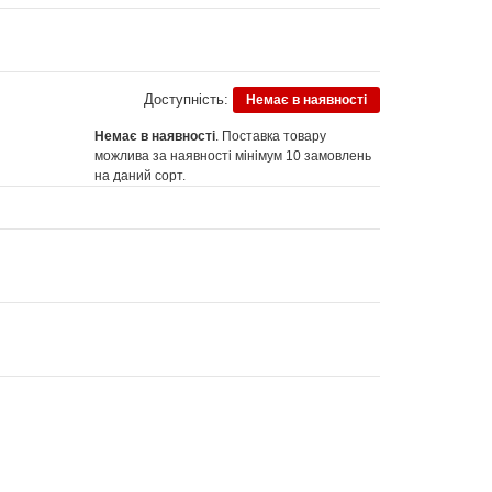
Доступність:
Немає в наявності
Немає в наявності
. Поставка товару
можлива за наявності мінімум 10 замовлень
на даний сорт.