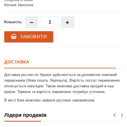
Remark: Mericlone
Кількість:
ЗАМОВИТИ
ДОСТАВКА
Доставка рослин по Україні здійснюється за допомогою компаній
перевізників (Нова пошта, Укрпошта). Вартість послуг перевезення
оплачується покупцем. Також можлива доставка орхідей в інші
країни. Терміни та вартість перевезень потребує уточнень.
В місті Київ можливо забрати рослини самовивозом.
Лідери продажів