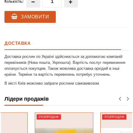
Кількість:
ЗАМОВИТИ
ДОСТАВКА
Доставка рослин по Україні здійснюється за допомогою компаній
перевізників (Нова пошта, Укрпошта). Вартість послуг перевезення
оплачується покупцем. Також можлива доставка орхідей в інші
країни. Терміни та вартість перевезень потребує уточнень.
В місті Київ можливо забрати рослини самовивозом.
Лідери продажів
РОЗПРОДАЖ
РОЗПРОДАЖ