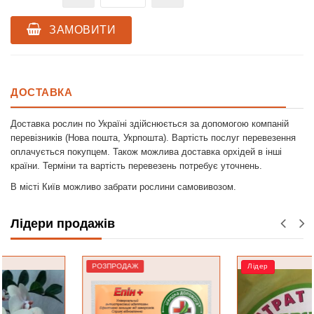
ЗАМОВИТИ
ДОСТАВКА
Доставка рослин по Україні здійснюється за допомогою компаній
перевізників (Нова пошта, Укрпошта). Вартість послуг перевезення
оплачується покупцем. Також можлива доставка орхідей в інші
країни. Терміни та вартість перевезень потребує уточнень.
В місті Київ можливо забрати рослини самовивозом.
Лідери продажів
РОЗПРОДАЖ
Лідер