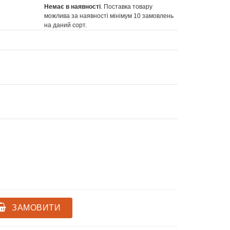
Немає в наявності
. Поставка товару
можлива за наявності мінімум 10 замовлень
на даний сорт.
ЗАМОВИТИ