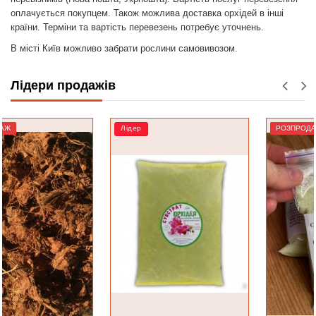
оплачується покупцем. Також можлива доставка орхідей в інші
країни. Терміни та вартість перевезень потребує уточнень.
В місті Київ можливо забрати рослини самовивозом.
Лідери продажів
Лідер
РОЗПРОДАЖ