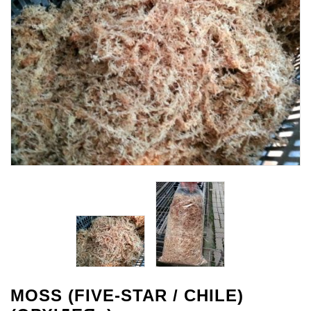
MOSS (FIVE-STAR / CHILE)