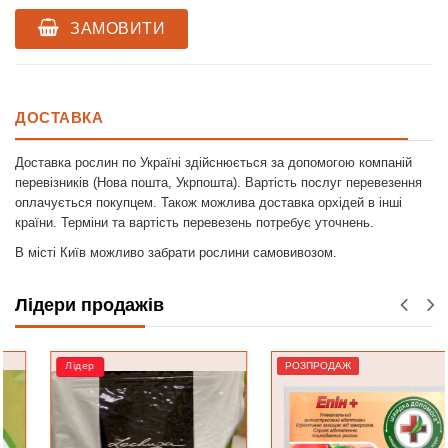
ЗАМОВИТИ
ДОСТАВКА
Доставка рослин по Україні здійснюється за допомогою компаній
перевізників (Нова пошта, Укрпошта). Вартість послуг перевезення
оплачується покупцем. Також можлива доставка орхідей в інші
країни. Терміни та вартість перевезень потребує уточнень.
В місті Київ можливо забрати рослини самовивозом.
Лідери продажів
Лідер
РОЗПРОДАЖ