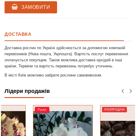
ЗАМОВИТИ
ДОСТАВКА
Доставка рослин по Україні здійснюється за допомогою компаній
перевізників (Нова пошта, Укрпошта). Вартість послуг перевезення
оплачується покупцем. Також можлива доставка орхідей в інші
країни. Терміни та вартість перевезень потребує уточнень.
В місті Київ можливо забрати рослини самовивозом.
Лідери продажів
Лідер
РОЗПРОДАЖ