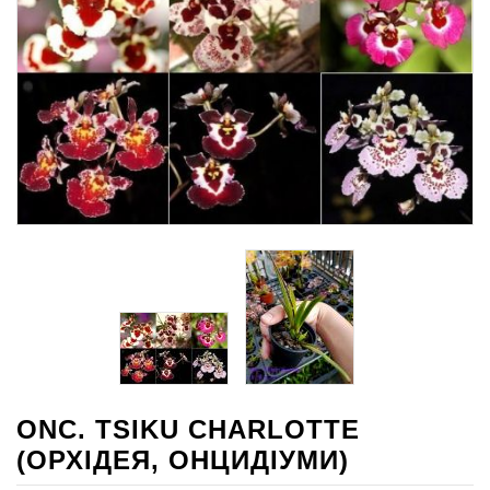
ONC. TSIKU CHARLOTTE
(ОРХІДЕЯ, ОНЦИДІУМИ)