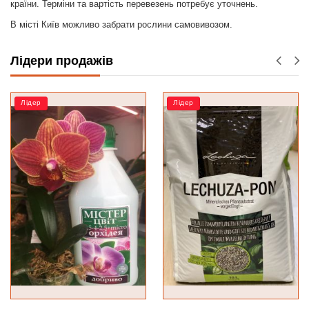
країни. Терміни та вартість перевезень потребує уточнень.
В місті Київ можливо забрати рослини самовивозом.
Лідери продажів
Лідер
РОЗПРОДАЖ