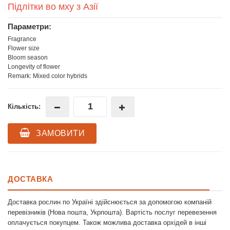
Підлітки во мху з Азії
Параметри:
Fragrance
Flower size
Bloom season
Longevity of flower
Remark: Mixed color hybrids
Кількість:
ЗАМОВИТИ
ДОСТАВКА
Доставка рослин по Україні здійснюється за допомогою компаній
перевізників (Нова пошта, Укрпошта). Вартість послуг перевезення
оплачується покупцем. Також можлива доставка орхідей в інші