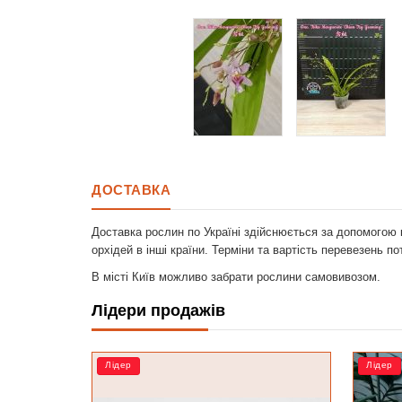
ДОСТАВКА
Доставка рослин по Україні здійснюється за допомогою 
орхідей в інші країни. Терміни та вартість перевезень п
В місті Київ можливо забрати рослини самовивозом.
Лідери продажів
Лідер
РОЗП