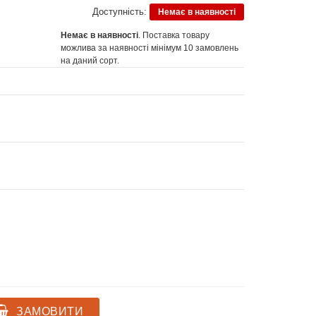
Доступність:
Немає в наявності
Немає в наявності
. Поставка товару
можлива за наявності мінімум 10 замовлень
на даний сорт.
ЗАМОВИТИ