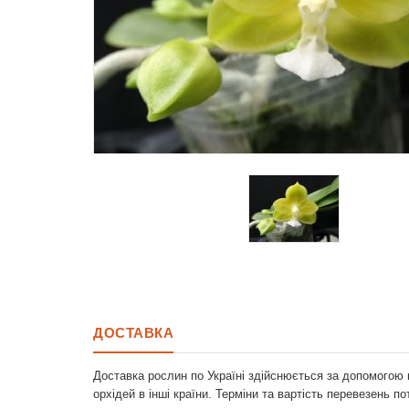
ДОСТАВКА
Доставка рослин по Україні здійснюється за допомогою 
орхідей в інші країни. Терміни та вартість перевезень п