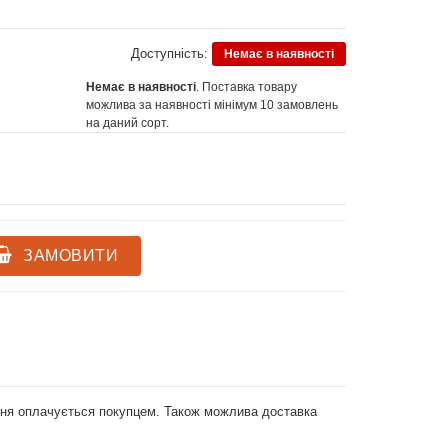
Доступність:
Немає в наявності
Немає в наявності
. Поставка товару
можлива за наявності мінімум 10 замовлень
на даний сорт.
ЗАМОВИТИ
ення оплачується покупцем. Також можлива доставка