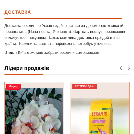
ДОСТАВКА
Доставка рослин по Україні здійснюється за допомогою компаній
перевізників (Нова пошта, Укрпошта). Вартість послуг перевезення
оплачується покупцем. Також можлива доставка орхідей в інші
країни. Терміни та вартість перевезень потребує уточнень.
В місті Київ можливо забрати рослини самовивозом.
Лідери продажів
РОЗПРОДАЖ
РОЗПРОДАЖ