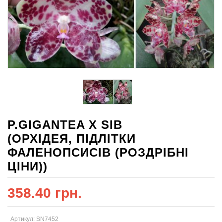
P.GIGANTEA X SIB
(ОРХІДЕЯ, ПІДЛІТКИ
ФАЛЕНОПСИСІВ (РОЗДРІБНІ
ЦІНИ))
358.40 грн.
Артикул: SN7452