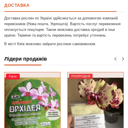
ДОСТАВКА
Доставка рослин по Україні здійснюється за допомогою компаній
перевізників (Нова пошта, Укрпошта). Вартість послуг перевезення
оплачується покупцем. Також можлива доставка орхідей в інші
країни. Терміни та вартість перевезень потребує уточнень.
В місті Київ можливо забрати рослини самовивозом.
Лідери продажів
РОЗПРОДАЖ
Лідер