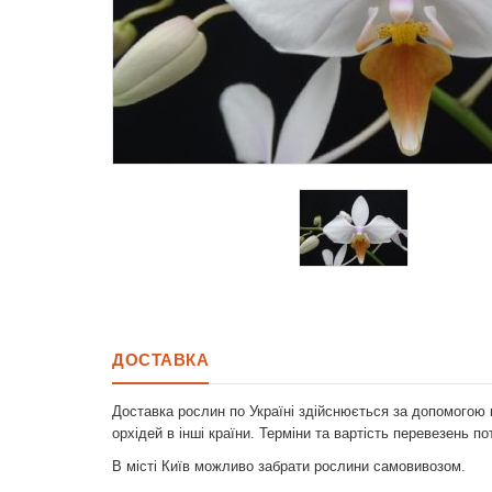
ДОСТАВКА
Доставка рослин по Україні здійснюється за допомогою 
орхідей в інші країни. Терміни та вартість перевезень п
В місті Київ можливо забрати рослини самовивозом.