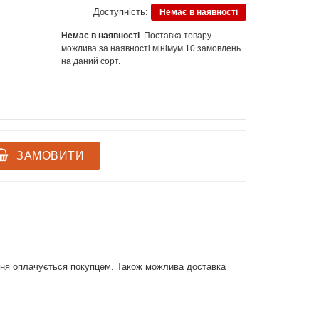
Доступність:
Немає в наявності
Немає в наявності
. Поставка товару
можлива за наявності мінімум 10 замовлень
на даний сорт.
ЗАМОВИТИ
ення оплачується покупцем. Також можлива доставка