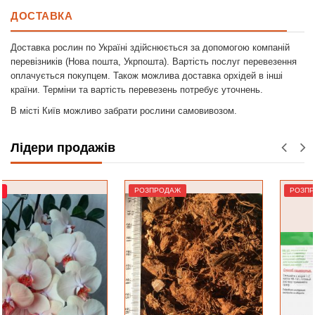
ДОСТАВКА
Доставка рослин по Україні здійснюється за допомогою компаній
перевізників (Нова пошта, Укрпошта). Вартість послуг перевезення
оплачується покупцем. Також можлива доставка орхідей в інші
країни. Терміни та вартість перевезень потребує уточнень.
В місті Київ можливо забрати рослини самовивозом.
Лідери продажів
РОЗПРОДАЖ
РОЗПРОДАЖ