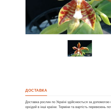
ДОСТАВКА
Доставка рослин по Україні здійснюється за допомогою 
орхідей в інші країни. Терміни та вартість перевезень п