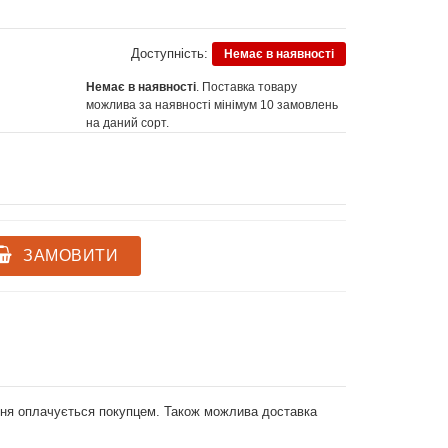
Доступність:
Немає в наявності
Немає в наявності
. Поставка товару
можлива за наявності мінімум 10 замовлень
на даний сорт.
ЗАМОВИТИ
ення оплачується покупцем. Також можлива доставка