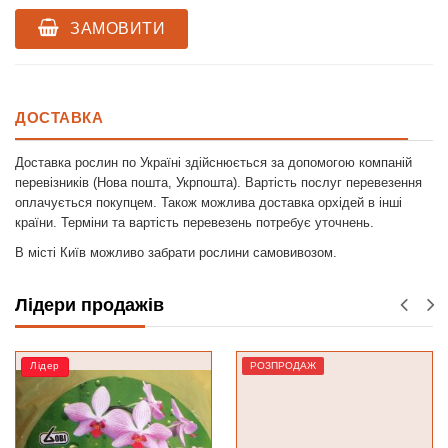
ЗАМОВИТИ
ДОСТАВКА
Доставка рослин по Україні здійснюється за допомогою компаній
перевізників (Нова пошта, Укрпошта). Вартість послуг перевезення
оплачується покупцем. Також можлива доставка орхідей в інші
країни. Терміни та вартість перевезень потребує уточнень.
В місті Київ можливо забрати рослини самовивозом.
Лідери продажів
РОЗПРОДАЖ
РОЗПРОДАЖ